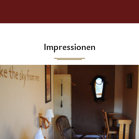
Impressionen