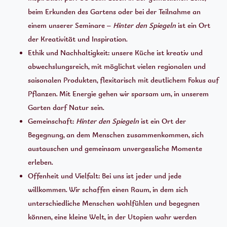
beim Erkunden des Gartens oder bei der Teilnahme an
einem unserer Seminare –
Hinter den Spiegeln
ist ein Ort
der Kreativität und Inspiration.
Ethik und Nachhaltigkeit: unsere Küche ist kreativ und
abwechslungsreich, mit möglichst vielen regionalen und
saisonalen Produkten, flexitarisch mit deutlichem Fokus auf
Pflanzen. Mit Energie gehen wir sparsam um, in unserem
Garten darf Natur sein.
Gemeinschaft:
Hinter den Spiegeln
ist ein Ort der
Begegnung, an dem Menschen zusammenkommen, sich
austauschen und gemeinsam unvergessliche Momente
erleben.
Offenheit und Vielfalt: Bei uns ist jeder und jede
willkommen. Wir schaffen einen Raum, in dem sich
unterschiedliche Menschen wohlfühlen und begegnen
können, eine kleine Welt, in der Utopien wahr werden