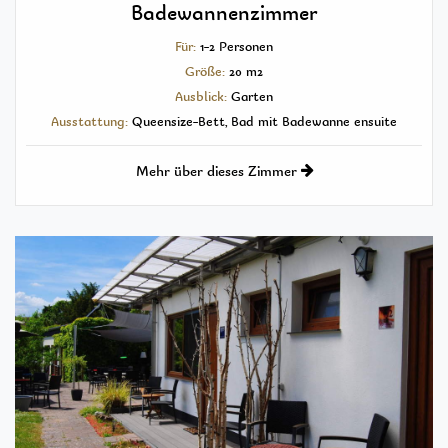
Badewannenzimmer
Für:
1-2 Personen
Größe:
20 m2
Ausblick:
Garten
Ausstattung:
Queensize-Bett, Bad mit Badewanne ensuite
Mehr über dieses Zimmer