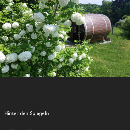
Hinter den Spiegeln