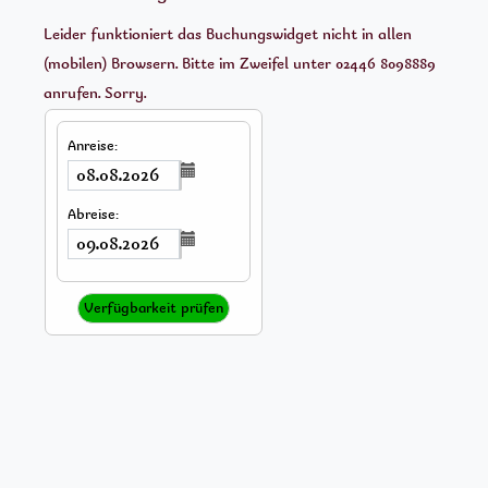
Leider funktioniert das Buchungswidget nicht in allen
(mobilen) Browsern. Bitte im Zweifel unter 02446 8098889
anrufen. Sorry.
Anreise:
Abreise:
Verfügbarkeit prüfen