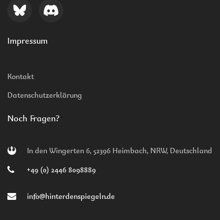
Impressum
Kontakt
Datenschutzerklärung
Noch Fragen?
In den Wingerten 6, 52396 Heimbach, NRW, Deutschland
+49 (0) 2446 8098889
info@hinterdenspiegeln.de