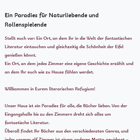
Ein Paradies für Naturliebende und
Rollenspielende
Stellt euch vor: Ein Ort, an dem ihr in die Welt der fantastischen
Literatur eintauchen und gleichzeitig die Schönheit der Eifel
genießen könnt.
Ein Ort, an dem jedes Zimmer eine eigene Geschichte erzählt und
an dem Ihr euch wie zu Hause fühlen werdet.
Willkommen in Eurem literarischen Refugium!
Unser Haus ist ein Paradies für alle, die Bücher lieben. Von der
Eingangshalle bis zu den Zimmern dreht sich alles um
fantastische Literatur.
Überall findet Ihr Bücher aus den verschiedensten Genres, und
jedes unserer elf Zimmer ist einem anderen Motto gewidmet –