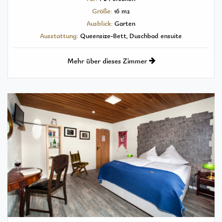
Größe:
16 m2
Ausblick:
Garten
Ausstattung:
Queensize-Bett, Duschbad ensuite
Mehr über dieses Zimmer