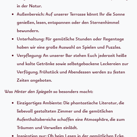
in der Natur.
Außenbereich: Auf unserer Terrasse könnt Ihr die Sonne
genießen, lesen, entspannen oder den Sternenhimmel
bewundern.
Unterhaltung: Für gemütliche Stunden oder Regentage
haben wir eine große Auswahl an Spielen und Puzzles.
Verpflegung: An unserer Bar stehen Euch jederzeit heiße
und kalte Getränke sowie selbstgebackene Leckereien zur
Verfügung. Frühstück und Abendessen werden zu festen
Zeiten angeboten.
Was
Hinter den Spiegeln
so besonders macht:
Einzigartiges Ambiente: Die phantastische Literatur, die
liebevoll gestalteten Zimmer und die gemütlichen
Aufenthaltsbereiche schaffen eine Atmosphäre, die zum
Träumen und Verweilen einlädt.
Inspiration pur: Ob beim Lesen in der gemütlichen Ecke,