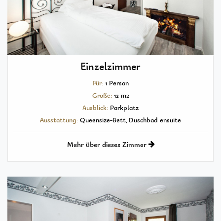
Einzelzimmer
Für:
1 Person
Größe:
12 m2
Ausblick:
Parkplatz
Ausstattung:
Queensize-Bett, Duschbad ensuite
Mehr über dieses Zimmer