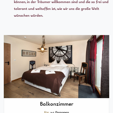
können, in der Träumer willkommen sind und die so frei und
tolerant und weltoffen ist, wie wir uns die große Welt
wünschen würden.
Balkonzimmer
Für:
1-2 Personen